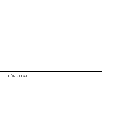
CÙNG LOẠI