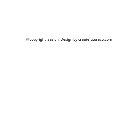
@copyright laas.vn. Design by createfutureco.com